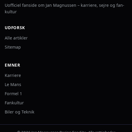
Uofficiel fanside om Jan Magnussen – karriere, sejre og fan-
kultur
UDFORSK
Alle artikler
Sitemap
EMNER
Karriere
Le Mans
Formel 1
Fankultur
Biler og Teknik