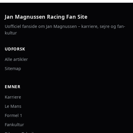
Jan Magnussen Racing Fan Site
Uofficiel fanside om Jan Magnussen – karriere, sejre og fan-
kultur
UDFORSK
Alle artikler
Sitemap
EMNER
Karriere
Le Mans
Formel 1
Fankultur